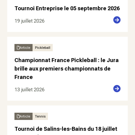
Tournoi Entreprise le 05 septembre 2026
19 juillet 2026
Article
Pickleball
Championnat France Pickleball : le Jura
brille aux premiers championnats de
France
13 juillet 2026
Article
Tennis
Tournoi de Salins-les-Bains du 18 juillet