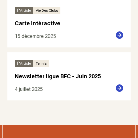
Article
Vie Des Clubs
Carte Intéractive
15 décembre 2025
Article
Tennis
Newsletter ligue BFC - Juin 2025
4 juillet 2025