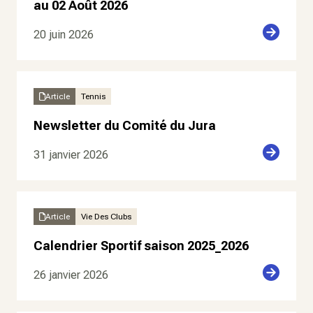
au 02 Août 2026
20 juin 2026
Article
Tennis
Newsletter du Comité du Jura
31 janvier 2026
Article
Vie Des Clubs
Calendrier Sportif saison 2025_2026
26 janvier 2026