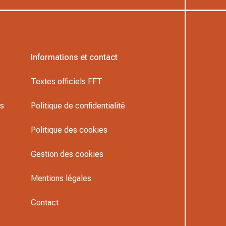
Informations et contact
Textes officiels FFT
rs
Politique de confidentialité
Politique des cookies
Gestion des cookies
Mentions légales
Contact